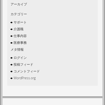
アーカイブ
カテゴリー
サポート
介護職
仕事内容
医療事務
メタ情報
ログイン
投稿フィード
コメントフィード
WordPress.org