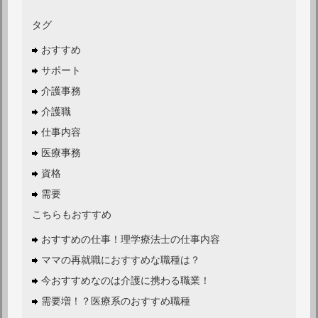
タグ
おすすめ
サポート
介護事務
介護職
仕事内容
医療事務
資格
需要
こちらもおすすめ
おすすめの仕事！理学療法士の仕事内容
ママの再就職におすすめな職種は？
今おすすめなのは介護に携わる職業！
需要増！？医療系のおすすめ職種